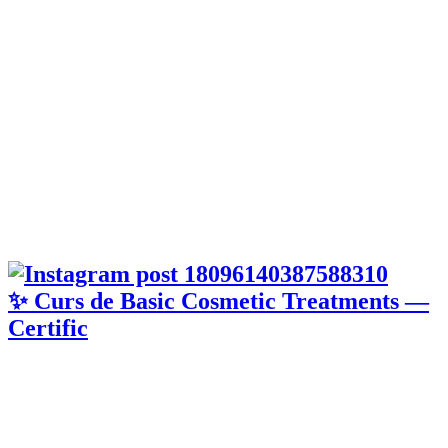
✨ Curs de Basic Cosmetic Treatments —
Certific