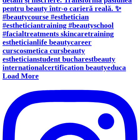
Load More