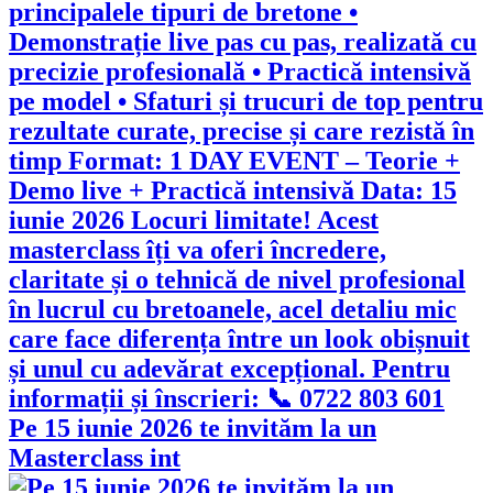
Pe 15 iunie 2026 te invităm la un
Masterclass int