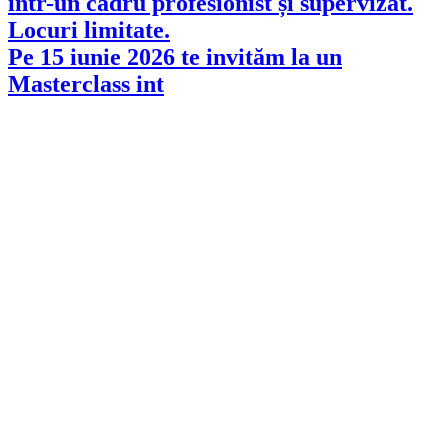
Pe 15 iunie 2026 te invităm la un
Masterclass int